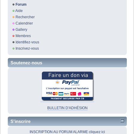
Forum
Aide
Rechercher
Calendrier
Gallery
Membres
Identifiez-vous
Inscrivez-vous
Soutenez-nous
BULLETIN D'ADHÉSION
S'inscrire
INSCRIPTION AU FORUM ALARME cliquez ici