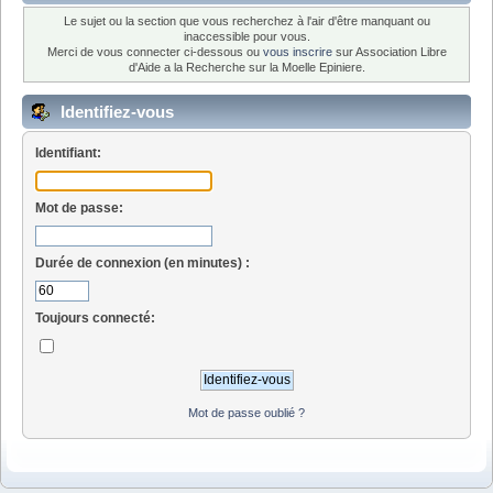
Le sujet ou la section que vous recherchez à l'air d'être manquant ou
inaccessible pour vous.
Merci de vous connecter ci-dessous ou
vous inscrire
sur Association Libre
d'Aide a la Recherche sur la Moelle Epiniere.
Identifiez-vous
Identifiant:
Mot de passe:
Durée de connexion (en minutes) :
Toujours connecté:
Mot de passe oublié ?