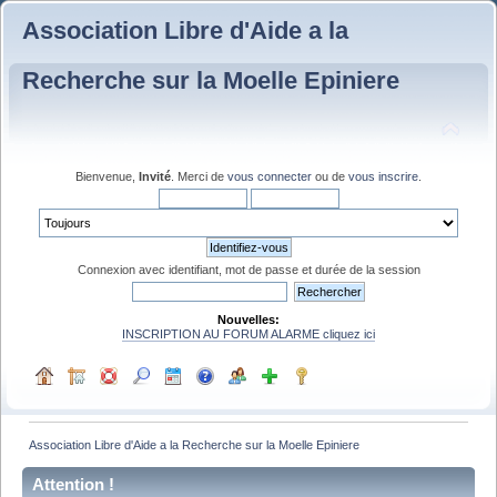
Association Libre d'Aide a la
Recherche sur la Moelle Epiniere
Bienvenue,
Invité
. Merci de
vous connecter
ou de
vous inscrire
.
Connexion avec identifiant, mot de passe et durée de la session
Nouvelles:
INSCRIPTION AU FORUM ALARME cliquez ici
Association Libre d'Aide a la Recherche sur la Moelle Epiniere
Attention !