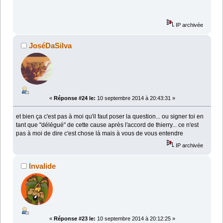
IP archivée
JoséDaSilva
«
Réponse #24 le:
10 septembre 2014 à 20:43:31 »
et bien ça c'est pas à moi qu'il faut poser la question... ou signer toi en
tant que "délégué" de cette cause après l'accord de thierry... ce n'est
pas à moi de dire c'est chose là mais à vous de vous entendre
IP archivée
Invalide
«
Réponse #23 le:
10 septembre 2014 à 20:12:25 »