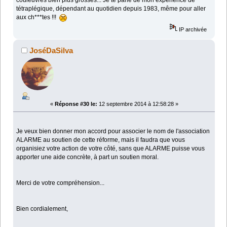
tétraplégique, dépendant au quotidien depuis 1983, même pour aller
aux ch***tes !!!
IP archivée
JoséDaSilva
«
Réponse #30 le:
12 septembre 2014 à 12:58:28 »
Je veux bien donner mon accord pour associer le nom de l'association
ALARME au soutien de cette réforme, mais il faudra que vous
organisiez votre action de votre côté, sans que ALARME puisse vous
apporter une aide concrète, à part un soutien moral.
Merci de votre compréhension...
Bien cordialement,