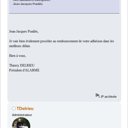
Jean-Jacques Pradiès
Jean-Jacques Pradiès,
Je vais bien évidement procéder au remboursement de votre adhésion dans les
meilleurs délais.
Bien à vous,
Thierry DELRIEU
Président d'ALARME
IP archivée
TDelrieu
Administrateur