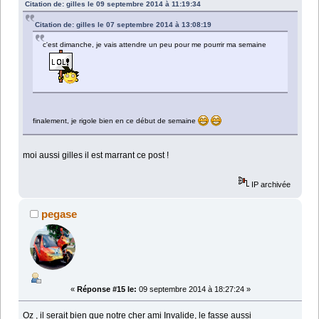
Citation de: gilles le 09 septembre 2014 à 11:19:34
Citation de: gilles le 07 septembre 2014 à 13:08:19
c'est dimanche, je vais attendre un peu pour me pourrir ma semaine
finalement, je rigole bien en ce début de semaine
moi aussi gilles il est marrant ce post !
IP archivée
pegase
«
Réponse #15 le:
09 septembre 2014 à 18:27:24 »
Oz , il serait bien que notre cher ami Invalide, le fasse aussi