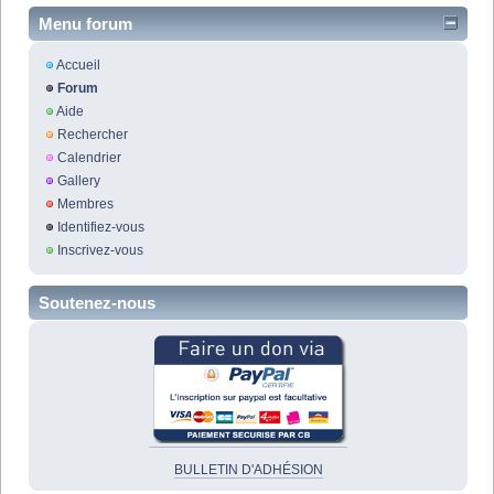
Menu forum
Accueil
Forum
Aide
Rechercher
Calendrier
Gallery
Membres
Identifiez-vous
Inscrivez-vous
Soutenez-nous
BULLETIN D'ADHÉSION