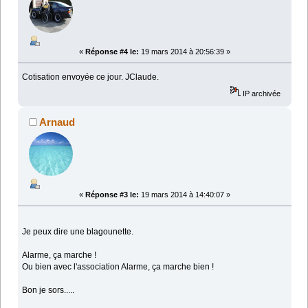
«
Réponse #4 le:
19 mars 2014 à 20:56:39 »
Cotisation envoyée ce jour. JClaude.
IP archivée
Arnaud
«
Réponse #3 le:
19 mars 2014 à 14:40:07 »
Je peux dire une blagounette.
Alarme, ça marche !
Ou bien avec l'association Alarme, ça marche bien !
Bon je sors.....