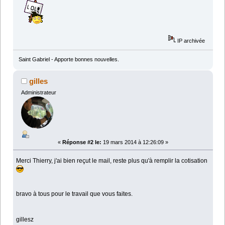
IP archivée
Saint Gabriel - Apporte bonnes nouvelles.
gilles
Administrateur
«
Réponse #2 le:
19 mars 2014 à 12:26:09 »
Merci Thierry, j'ai bien reçut le mail, reste plus qu'à remplir la cotisation
bravo à tous pour le travail que vous faites.
gillesz