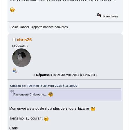
IP archivée
Saint Gabriel - Apporte bonnes nouvelles.
chris26
Moderateur
«
Réponse #14 le:
30 avril 2014 à 14:47:54 »
Citation de: TDelrieu le 30 avril 2014 à 11:48:06
Pas encore Christophe...
Mon envoi a été posté il y a plus de 8 jours, bizarre
Tiens moi au courant
Chris