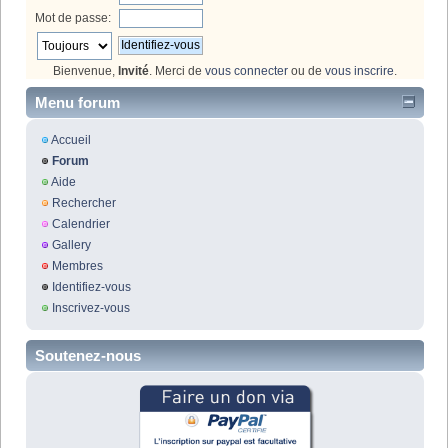
Mot de passe:
Bienvenue,
Invité
. Merci de
vous connecter
ou de
vous inscrire
.
Menu forum
Accueil
Forum
Aide
Rechercher
Calendrier
Gallery
Membres
Identifiez-vous
Inscrivez-vous
Soutenez-nous