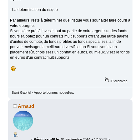
- La détermination du risque
Par ailleurs, reste à déterminer quel risque vous souhaiter faire courir à
votre épargne.
Si vous être prêt à investir tout ou partie de votre argent sur des fonds
boursier, optez pour un contrats multisupports offrant une large palette
d'unités de compte, du fonds profilés au fonds spécialisés, afin de
pouvoir envisager la meilleure diversification.Si vous voulez un
placement sûr, choisissez un contrat en euros, ou mieux, visez le fonds
en euros d'un contrat multisupports.
IP archivée
Saint Gabriel - Apporte bonnes nouvelles.
Arnaud
«
Réponse #40 le:
01 septembre 2014 à 17:00:55 »