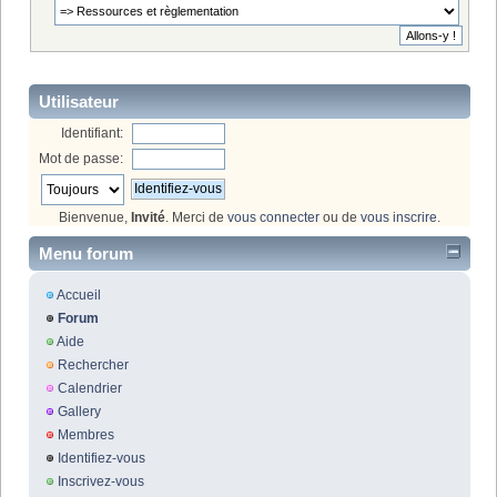
Utilisateur
Identifiant:
Mot de passe:
Bienvenue,
Invité
. Merci de
vous connecter
ou de
vous inscrire
.
Menu forum
Accueil
Forum
Aide
Rechercher
Calendrier
Gallery
Membres
Identifiez-vous
Inscrivez-vous