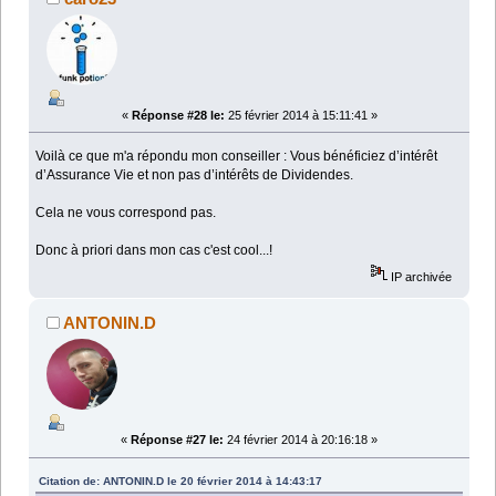
«
Réponse #28 le:
25 février 2014 à 15:11:41 »
Voilà ce que m'a répondu mon conseiller : Vous bénéficiez d’intérêt
d’Assurance Vie et non pas d’intérêts de Dividendes.
Cela ne vous correspond pas.
Donc à priori dans mon cas c'est cool...!
IP archivée
ANTONIN.D
«
Réponse #27 le:
24 février 2014 à 20:16:18 »
Citation de: ANTONIN.D le 20 février 2014 à 14:43:17