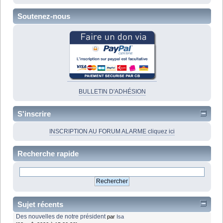
Soutenez-nous
BULLETIN D'ADHÉSION
S'inscrire
INSCRIPTION AU FORUM ALARME cliquez ici
Recherche rapide
Sujet récents
Des nouvelles de notre président
par
Isa