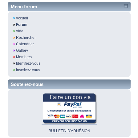
Menu forum
Accueil
Forum
Aide
Rechercher
Calendrier
Gallery
Membres
Identifiez-vous
Inscrivez-vous
Soutenez-nous
BULLETIN D'ADHÉSION