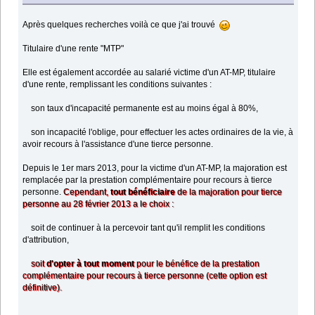
Après quelques recherches voilà ce que j'ai trouvé
Titulaire d'une rente "MTP"
Elle est également accordée au salarié victime d'un AT-MP, titulaire
d'une rente, remplissant les conditions suivantes :
son taux d'incapacité permanente est au moins égal à 80%,
son incapacité l'oblige, pour effectuer les actes ordinaires de la vie, à
avoir recours à l'assistance d'une tierce personne.
Depuis le 1er mars 2013, pour la victime d'un AT-MP, la majoration est
remplacée par la prestation complémentaire pour recours à tierce
personne.
Cependant,
tout bénéficiaire
de la majoration pour tierce
personne au 28 février 2013 a le choix :
soit de continuer à la percevoir tant qu'il remplit les conditions
d'attribution,
soit
d'opter à tout moment
pour le bénéfice de la prestation
complémentaire pour recours à tierce personne (cette option est
définitive).