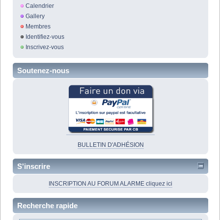
Calendrier
Gallery
Membres
Identifiez-vous
Inscrivez-vous
Soutenez-nous
BULLETIN D'ADHÉSION
S'inscrire
INSCRIPTION AU FORUM ALARME cliquez ici
Recherche rapide