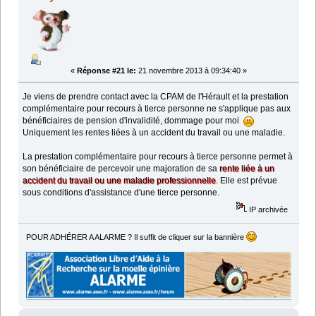
«
Réponse #21 le:
21 novembre 2013 à 09:34:40 »
Je viens de prendre contact avec la CPAM de l'Hérault et la prestation
complémentaire pour recours à tierce personne ne s'applique pas aux
bénéficiaires de pension d'invalidité, dommage pour moi
Uniquement les rentes liées à un accident du travail ou une maladie.
La prestation complémentaire pour recours à tierce personne permet à
son bénéficiaire de percevoir une majoration de sa
rente liée à un
accident du travail ou une maladie professionnelle
. Elle est prévue
sous conditions d'assistance d'une tierce personne.
IP archivée
POUR ADHÉRER A ALARME ? Il suffit de cliquer sur la bannière