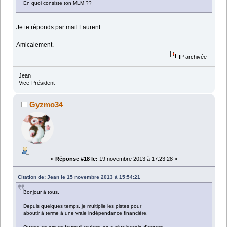
En quoi consiste ton MLM ??
Je te réponds par mail Laurent.
Amicalement.
IP archivée
Jean
Vice-Président
Gyzmo34
«
Réponse #18 le:
19 novembre 2013 à 17:23:28 »
Citation de: Jean le 15 novembre 2013 à 15:54:21
Bonjour à tous,
Depuis quelques temps, je multiplie les pistes pour
aboutir à terme à une vraie indépendance financière.