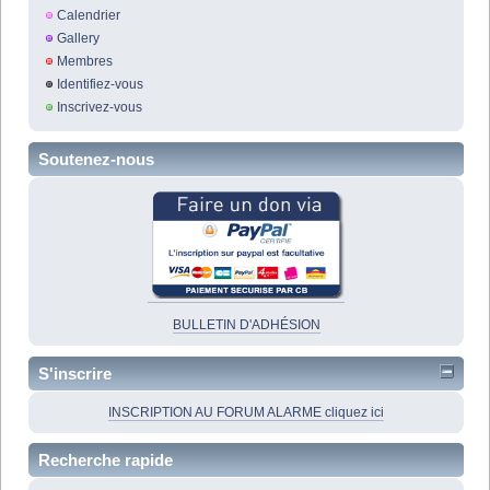
Calendrier
Gallery
Membres
Identifiez-vous
Inscrivez-vous
Soutenez-nous
BULLETIN D'ADHÉSION
S'inscrire
INSCRIPTION AU FORUM ALARME cliquez ici
Recherche rapide