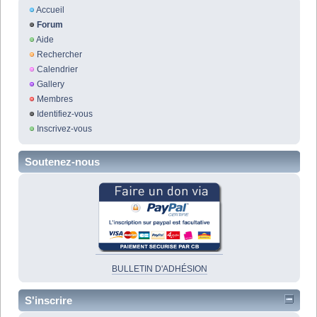
Accueil
Forum
Aide
Rechercher
Calendrier
Gallery
Membres
Identifiez-vous
Inscrivez-vous
Soutenez-nous
BULLETIN D'ADHÉSION
S'inscrire