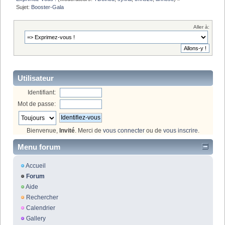
Sujet:
Booster-Gala
Aller à:
Utilisateur
Identifiant:
Mot de passe:
Bienvenue,
Invité
. Merci de
vous connecter
ou de
vous inscrire
.
Menu forum
Accueil
Forum
Aide
Rechercher
Calendrier
Gallery