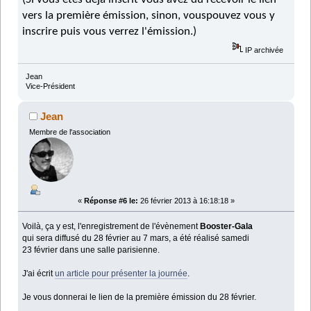
vers la première émission, sinon, vouspouvez vous y
inscrire puis vous verrez l'émission.)
IP archivée
Jean
Vice-Président
Jean
Membre de l'association
«
Réponse #6 le:
26 février 2013 à 16:18:18 »
Voilà, ça y est, l'enregistrement de l'évènement
Booster-Gala
qui sera diffusé du 28 février au 7 mars, a été réalisé samedi
23 février dans une salle parisienne.
J'ai écrit
un article pour présenter la journée
.
Je vous donnerai le lien de la première émission du 28 février.