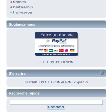
Membres
Identifiez-vous
Inscrivez-vous
Soutenez-nous
BULLETIN D'ADHÉSION
S'inscrire
INSCRIPTION AU FORUM ALARME cliquez ici
Recherche rapide