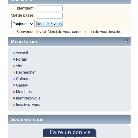
Identifiant:
Mot de passe:
Bienvenue,
Invité
. Merci de
vous connecter
ou de
vous inscrire
.
Menu forum
Accueil
Forum
Aide
Rechercher
Calendrier
Gallery
Membres
Identifiez-vous
Inscrivez-vous
Soutenez-nous