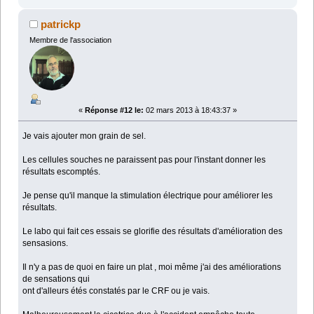
patrickp
Membre de l'association
«
Réponse #12 le:
02 mars 2013 à 18:43:37 »
Je vais ajouter mon grain de sel.
Les cellules souches ne paraissent pas pour l'instant donner les
résultats escomptés.
Je pense qu'il manque la stimulation électrique pour améliorer les
résultats.
Le labo qui fait ces essais se glorifie des résultats d'amélioration des
sensasions.
Il n'y a pas de quoi en faire un plat , moi même j'ai des améliorations
de sensations qui
ont d'alleurs étés constatés par le CRF ou je vais.