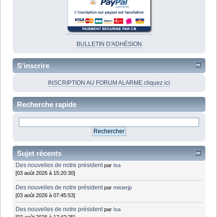
BULLETIN D'ADHÉSION
S'inscrire
INSCRIPTION AU FORUM ALARME cliquez ici
Recherche rapide
Sujet récents
Des nouvelles de notre président
par
Isa
[03 août 2026 à 15:20:30]
Des nouvelles de notre président
par
misterjp
[03 août 2026 à 07:45:53]
Des nouvelles de notre président
par
Isa