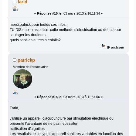
farid
«
Réponse #15 le:
03 mars 2013 à 16:11:34 »
merci,patrick,pour toutes ces infos.
TU DIS que tu as utilisè cette methode d'electrisation au debut pour
soulager les douleurs.
quels sont les autres bienfaits?
IP archivée
patrickp
Membre de l'association
«
Réponse #14 le:
03 mars 2013 à 11:57:06 »
Farid,
J'utilise un appareil d'acupuncture par stimulation électrique qui
prèsente l'avantage de ne pas nécessiter
l'utilisation d'aiguilles.
Les résultats de ce type d'appareil sont très variables en fonction des