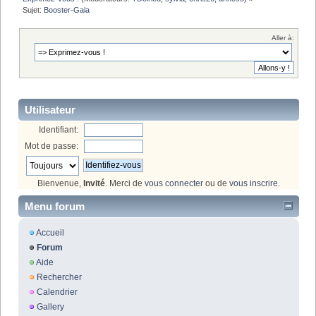
Sujet:
Booster-Gala
Aller à:
Utilisateur
Identifiant:
Mot de passe:
Bienvenue,
Invité
. Merci de
vous connecter
ou de
vous inscrire
.
Menu forum
Accueil
Forum
Aide
Rechercher
Calendrier
Gallery