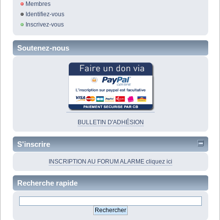
Membres
Identifiez-vous
Inscrivez-vous
Soutenez-nous
BULLETIN D'ADHÉSION
S'inscrire
INSCRIPTION AU FORUM ALARME cliquez ici
Recherche rapide