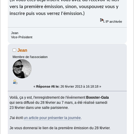
vers la première émission, sinon, vouspouvez vous y
inscrire puis vous verrez l'émission.)
IP archivée
Jean
Vice-Président
Jean
Membre de l'association
«
Réponse #6 le:
26 février 2013 à 16:18:18 »
Voilà, ça y est, l'enregistrement de l'évènement
Booster-Gala
qui sera diffusé du 28 février au 7 mars, a été réalisé samedi
23 février dans une salle parisienne.
J'ai écrit
un article pour présenter la journée
.
Je vous donnerai le lien de la première émission du 28 février.