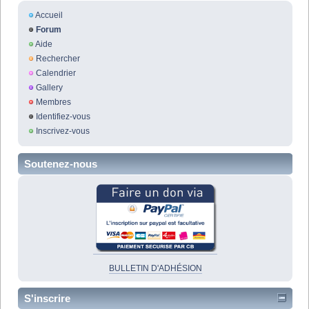
Accueil
Forum
Aide
Rechercher
Calendrier
Gallery
Membres
Identifiez-vous
Inscrivez-vous
Soutenez-nous
BULLETIN D'ADHÉSION
S'inscrire