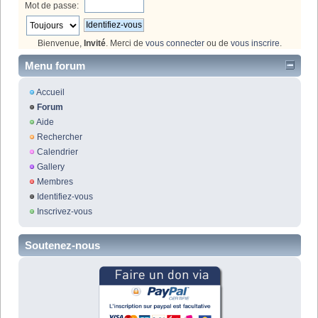
Mot de passe:
Bienvenue,
Invité
. Merci de
vous connecter
ou de
vous inscrire
.
Menu forum
Accueil
Forum
Aide
Rechercher
Calendrier
Gallery
Membres
Identifiez-vous
Inscrivez-vous
Soutenez-nous