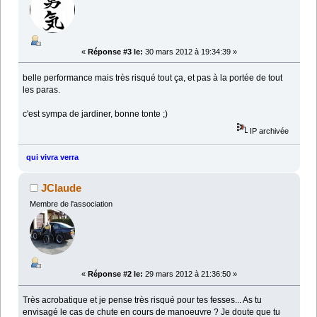
«
Réponse #3 le:
30 mars 2012 à 19:34:39 »
belle performance mais très risqué tout ça, et pas à la portée de tout
les paras.
c'est sympa de jardiner, bonne tonte ;)
IP archivée
qui vivra verra
JClaude
Membre de l'association
«
Réponse #2 le:
29 mars 2012 à 21:36:50 »
Très acrobatique et je pense très risqué pour tes fesses... As tu
envisagé le cas de chute en cours de manoeuvre ? Je doute que tu