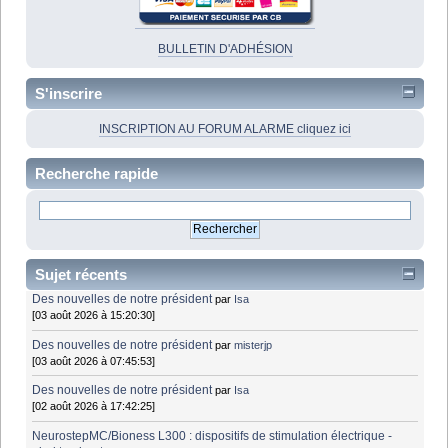
BULLETIN D'ADHÉSION
S'inscrire
INSCRIPTION AU FORUM ALARME cliquez ici
Recherche rapide
Sujet récents
Des nouvelles de notre président
par
Isa
[03 août 2026 à 15:20:30]
Des nouvelles de notre président
par
misterjp
[03 août 2026 à 07:45:53]
Des nouvelles de notre président
par
Isa
[02 août 2026 à 17:42:25]
NeurostepMC/Bioness L300 : dispositifs de stimulation électrique -