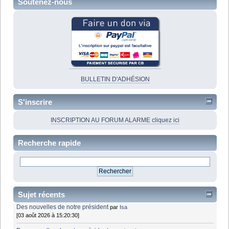
Soutenez-nous
BULLETIN D'ADHÉSION
S'inscrire
INSCRIPTION AU FORUM ALARME cliquez ici
Recherche rapide
Sujet récents
Des nouvelles de notre président
par
Isa
[03 août 2026 à 15:20:30]