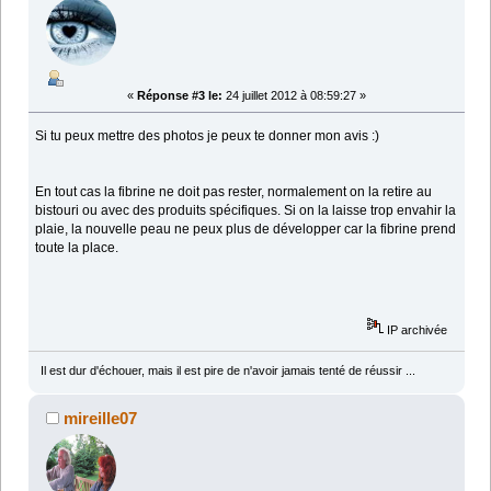
«
Réponse #3 le:
24 juillet 2012 à 08:59:27 »
Si tu peux mettre des photos je peux te donner mon avis :)
En tout cas la fibrine ne doit pas rester, normalement on la retire au
bistouri ou avec des produits spécifiques. Si on la laisse trop envahir la
plaie, la nouvelle peau ne peux plus de développer car la fibrine prend
toute la place.
IP archivée
Il est dur d'échouer, mais il est pire de n'avoir jamais tenté de réussir ...
mireille07