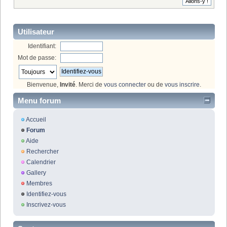
Utilisateur
Identifiant:
Mot de passe:
Bienvenue,
Invité
. Merci de
vous connecter
ou de
vous inscrire
.
Menu forum
Accueil
Forum
Aide
Rechercher
Calendrier
Gallery
Membres
Identifiez-vous
Inscrivez-vous