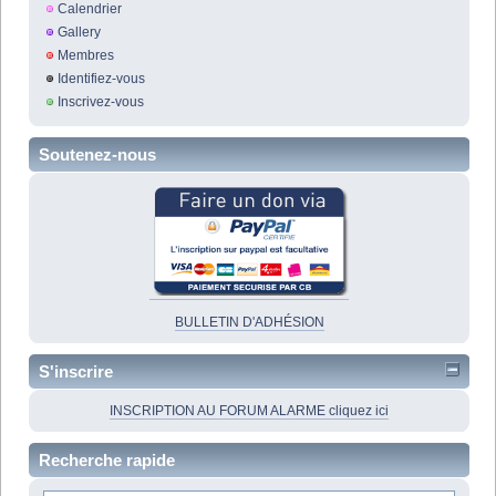
Calendrier
Gallery
Membres
Identifiez-vous
Inscrivez-vous
Soutenez-nous
BULLETIN D'ADHÉSION
S'inscrire
INSCRIPTION AU FORUM ALARME cliquez ici
Recherche rapide