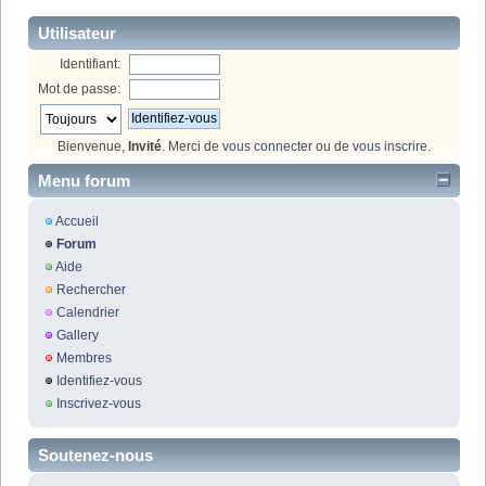
Utilisateur
Identifiant:
Mot de passe:
Bienvenue,
Invité
. Merci de
vous connecter
ou de
vous inscrire
.
Menu forum
Accueil
Forum
Aide
Rechercher
Calendrier
Gallery
Membres
Identifiez-vous
Inscrivez-vous
Soutenez-nous