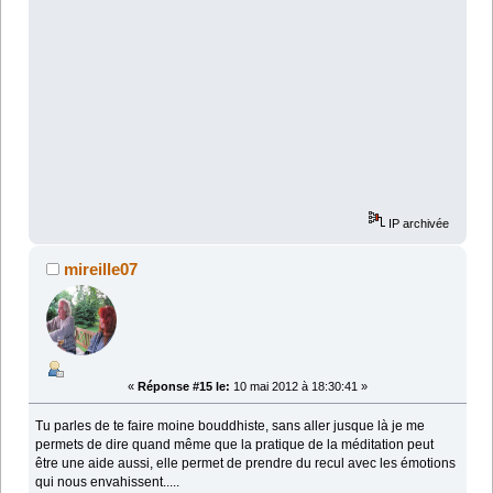
IP archivée
mireille07
«
Réponse #15 le:
10 mai 2012 à 18:30:41 »
Tu parles de te faire moine bouddhiste, sans aller jusque là je me
permets de dire quand même que la pratique de la méditation peut
être une aide aussi, elle permet de prendre du recul avec les émotions
qui nous envahissent.....