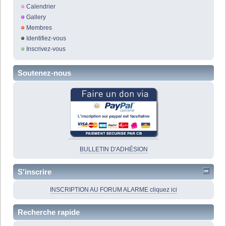
Calendrier
Gallery
Membres
Identifiez-vous
Inscrivez-vous
Soutenez-nous
BULLETIN D'ADHÉSION
S'inscrire
INSCRIPTION AU FORUM ALARME cliquez ici
Recherche rapide