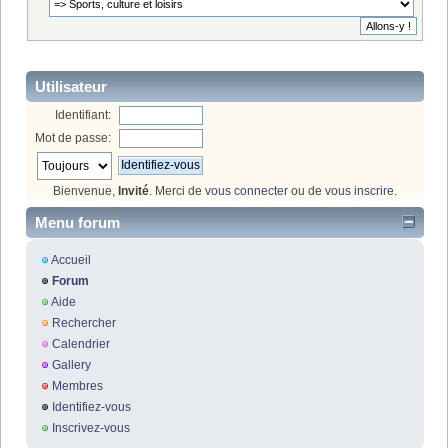
Utilisateur
Identifiant:
Mot de passe:
Bienvenue,
Invité
. Merci de
vous connecter
ou de
vous inscrire
.
Menu forum
Accueil
Forum
Aide
Rechercher
Calendrier
Gallery
Membres
Identifiez-vous
Inscrivez-vous