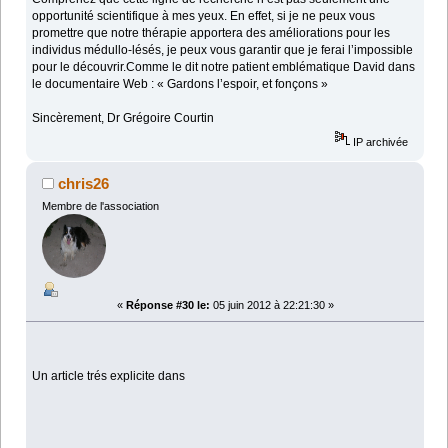
opportunité scientifique à mes yeux. En effet, si je ne peux vous
promettre que notre thérapie apportera des améliorations pour les
individus médullo-lésés, je peux vous garantir que je ferai l’impossible
pour le découvrir.Comme le dit notre patient emblématique David dans
le documentaire Web : « Gardons l’espoir, et fonçons »
Sincèrement, Dr Grégoire Courtin
IP archivée
chris26
Membre de l'association
«
Réponse #30 le:
05 juin 2012 à 22:21:30 »
Un article trés explicite dans