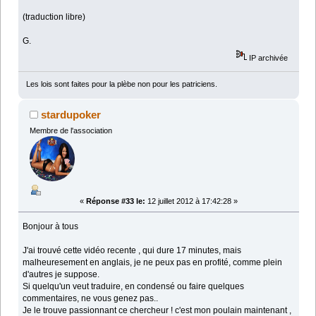
(traduction libre)
G.
IP archivée
Les lois sont faites pour la plèbe non pour les patriciens.
stardupoker
Membre de l'association
«
Réponse #33 le:
12 juillet 2012 à 17:42:28 »
Bonjour à tous
J'ai trouvé cette vidéo recente , qui dure 17 minutes, mais
malheuresement en anglais, je ne peux pas en profité, comme plein
d'autres je suppose.
Si quelqu'un veut traduire, en condensé ou faire quelques
commentaires, ne vous genez pas..
Je le trouve passionnant ce chercheur ! c'est mon poulain maintenant ,