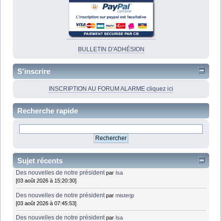
BULLETIN D'ADHÉSION
S'inscrire
INSCRIPTION AU FORUM ALARME cliquez ici
Recherche rapide
Sujet récents
Des nouvelles de notre président
par
Isa
[03 août 2026 à 15:20:30]
Des nouvelles de notre président
par
misterjp
[03 août 2026 à 07:45:53]
Des nouvelles de notre président
par
Isa