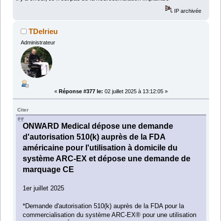
IP archivée
TDelrieu
Administrateur
«
Réponse #377 le:
02 juillet 2025 à 13:12:05 »
Citer
ONWARD Medical dépose une demande
d'autorisation 510(k) auprès de la FDA
américaine pour l'utilisation à domicile du
système ARC-EX et dépose une demande de
marquage CE
1er juillet 2025
*Demande d'autorisation 510(k) auprès de la FDA pour la
commercialisation du système ARC-EX® pour une utilisation