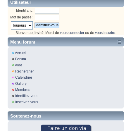
Utilisateur
Identifiant:
Mot de passe:
Bienvenue,
Invité
. Merci de
vous connecter
ou de
vous inscrire
.
Menu forum
Accueil
Forum
Aide
Rechercher
Calendrier
Gallery
Membres
Identifiez-vous
Inscrivez-vous
Soutenez-nous