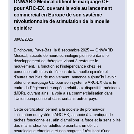
ONWARD Medical obtient le marquage CE
pour ARC-EX, ouvrant la voie au lancement
commercial en Europe de son système
révolutionnaire de stimulation de la moelle
épinière
08/09/2025
Eindhoven, Pays-Bas, le 8 septembre 2025 — ONWARD
Medical, société de neurotechnologie pionnière dans le
développement de thérapies visant à restaurer le
mouvement, la fonction et l’indépendance chez les
personnes atteintes de lésions de la moelle épinière et
d’autres troubles de mouvement, annonce aujourd’hui avoir
obtenu le marquage CE pour son système ARC-EX dans le
cadre du Règlement européen relatif aux dispositifs médicaux
(MDR), ouvrant ainsi la voie à sa commercialisation dans
l’Union européenne et dans certains autres pays.
Cette certification permet à la société de promouvoir
l’utilisation du système ARC-EX, associé à la pratique de
tâches fonctionnelles, afin d’améliorer la force et la sensibilité
des mains chez les adultes présentant un déficit
neurologique chronique et non progressif résultant d’une