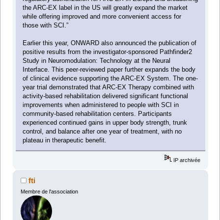
the ARC-EX label in the US will greatly expand the market
while offering improved and more convenient access for
those with SCI.”
Earlier this year, ONWARD also announced the publication of
positive results from the investigator-sponsored Pathfinder2
Study in Neuromodulation: Technology at the Neural
Interface. This peer-reviewed paper further expands the body
of clinical evidence supporting the ARC-EX System. The one-
year trial demonstrated that ARC-EX Therapy combined with
activity-based rehabilitation delivered significant functional
improvements when administered to people with SCI in
community-based rehabilitation centers. Participants
experienced continued gains in upper body strength, trunk
control, and balance after one year of treatment, with no
plateau in therapeutic benefit.
IP archivée
fti
Membre de l'association