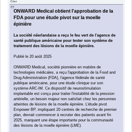
Citer
ONWARD Medical obtient l'approbation de la
FDA pour une étude pivot sur la moelle
épinière
La société néerlandaise a reçu le feu vert de l'agence de
santé publique américaine pour tester son système de
traitement des lésions de la moelle épinière.
Publié le 20 août 2025
ONWARD Medical, société pionnière en matière de
technologies médicales, a reçu l'approbation de la Food and
Drug Administration (FDA), l'agence fédérale de santé
publique américaine, pour une étude clinique sur son
système ARC-IM. Ce dispositif de neurostimulation
implantable est conçu pour traiter l'instabilité de la pression
artérielle, un besoin majeur non satisfait chez les personnes
atteintes de lésions de la moelle épinière. L'étude pivot
Empower BP, impliquant 20 centres de recherche de premier
plan, devrait commencer à recruter des patients avant fin
2025, marquant une étape importante pour la communauté
des lésions de la moelle épinière (LME).