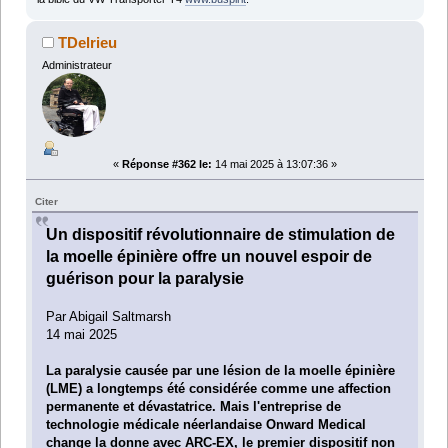
TDelrieu
Administrateur
«
Réponse #362 le:
14 mai 2025 à 13:07:36 »
Citer
Un dispositif révolutionnaire de stimulation de
la moelle épinière offre un nouvel espoir de
guérison pour la paralysie
Par Abigail Saltmarsh
14 mai 2025
La paralysie causée par une lésion de la moelle épinière
(LME) a longtemps été considérée comme une affection
permanente et dévastatrice. Mais l'entreprise de
technologie médicale néerlandaise Onward Medical
change la donne avec ARC-EX, le premier dispositif non