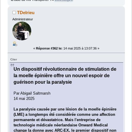
TDelrieu
Administrateur
«
Réponse #362 le:
14 mai 2025 à 13:07:36 »
Citer
Un dispositif révolutionnaire de stimulation de
la moelle épinière offre un nouvel espoir de
guérison pour la paralysie
Par Abigail Saltmarsh
14 mai 2025
La paralysie causée par une lésion de la moelle épinière
(LME) a longtemps été considérée comme une affection
permanente et dévastatrice. Mais l'entreprise de
technologie médicale néerlandaise Onward Medical
change la donne avec ARC-EX, le premier dispositif non