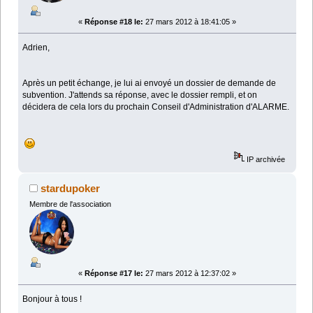
«
Réponse #18 le:
27 mars 2012 à 18:41:05 »
Adrien,
Après un petit échange, je lui ai envoyé un dossier de demande de
subvention. J'attends sa réponse, avec le dossier rempli, et on
décidera de cela lors du prochain Conseil d'Administration d'ALARME.
IP archivée
stardupoker
Membre de l'association
«
Réponse #17 le:
27 mars 2012 à 12:37:02 »
Bonjour à tous !