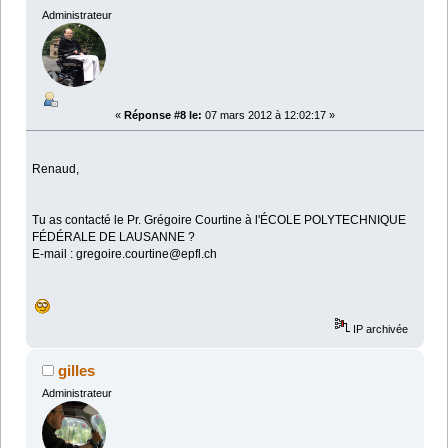
Administrateur
«
Réponse #8 le:
07 mars 2012 à 12:02:17 »
Renaud,
Tu as contacté le Pr. Grégoire Courtine à l'ÉCOLE POLYTECHNIQUE
FÉDÉRALE DE LAUSANNE ?
E-mail : gregoire.courtine@epfl.ch
IP archivée
gilles
Administrateur