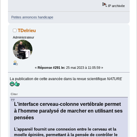
IP archivée
Petites annonces handicape
TDelrieu
Administrateur
«
Réponse #291 le:
25 mai 2023 à 11:05:59 »
La publication de cette avancée dans la revue scientifique
NATURE
Citer
L'interface cerveau-colonne vertébrale permet
à l'homme paralysé de marcher en utilisant ses
pensées
L'appareil fournit une connexion entre le cerveau et la
moelle épinière, permettant à la pensée de contrôler le