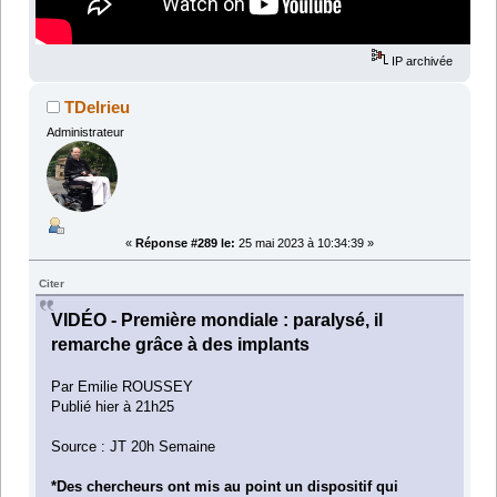
IP archivée
TDelrieu
Administrateur
«
Réponse #289 le:
25 mai 2023 à 10:34:39 »
Citer
VIDÉO - Première mondiale : paralysé, il
remarche grâce à des implants
Par Emilie ROUSSEY
Publié hier à 21h25
Source : JT 20h Semaine
*Des chercheurs ont mis au point un dispositif qui