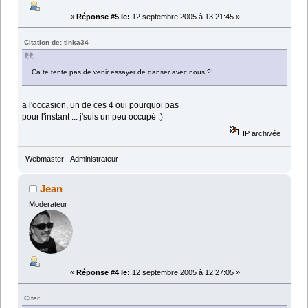
«
Réponse #5 le:
12 septembre 2005 à 13:21:45 »
Citation de: tinka34
Ca te tente pas de venir essayer de danser avec nous ?!
a l'occasion, un de ces 4 oui pourquoi pas
pour l'instant ... j'suis un peu occupé :)
IP archivée
Webmaster - Administrateur
Jean
Moderateur
«
Réponse #4 le:
12 septembre 2005 à 12:27:05 »
Citer