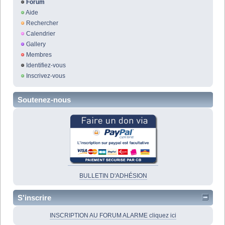
Forum
Aide
Rechercher
Calendrier
Gallery
Membres
Identifiez-vous
Inscrivez-vous
Soutenez-nous
BULLETIN D'ADHÉSION
S'inscrire
INSCRIPTION AU FORUM ALARME cliquez ici