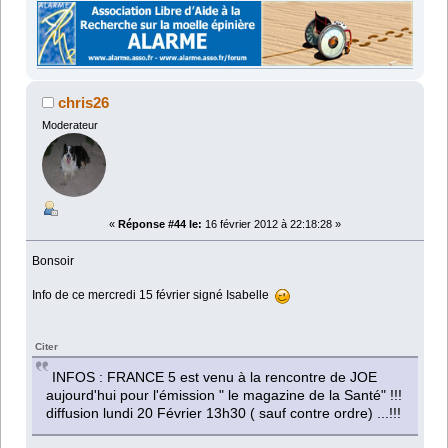
chris26
Moderateur
«
Réponse #44 le:
16 février 2012 à 22:18:28 »
Bonsoir
Info de ce mercredi 15 février signé Isabelle
Citer
INFOS : FRANCE 5 est venu à la rencontre de JOE
aujourd'hui pour l'émission " le magazine de la Santé" !!!
diffusion lundi 20 Février 13h30 ( sauf contre ordre) ...!!!