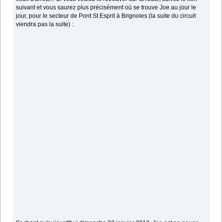
suivant et vous saurez plus précisément où se trouve Joe au jour le
jour, pour le secteur de Pont St Esprit à Brignoles (la suite du circuit
viendra pas la suite) :