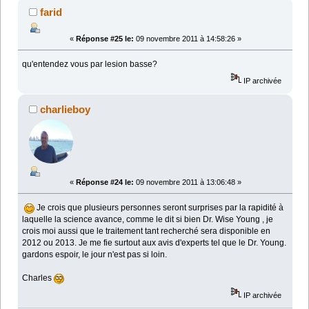
farid
«
Réponse #25 le:
09 novembre 2011 à 14:58:26 »
qu'entendez vous par lesion basse?
IP archivée
charlieboy
«
Réponse #24 le:
09 novembre 2011 à 13:06:48 »
Je crois que plusieurs personnes seront surprises par la rapidité à
laquelle la science avance, comme le dit si bien Dr. Wise Young , je
crois moi aussi que le traitement tant recherché sera disponible en
2012 ou 2013. Je me fie surtout aux avis d'experts tel que le Dr. Young.
gardons espoir, le jour n'est pas si loin.
Charles
IP archivée