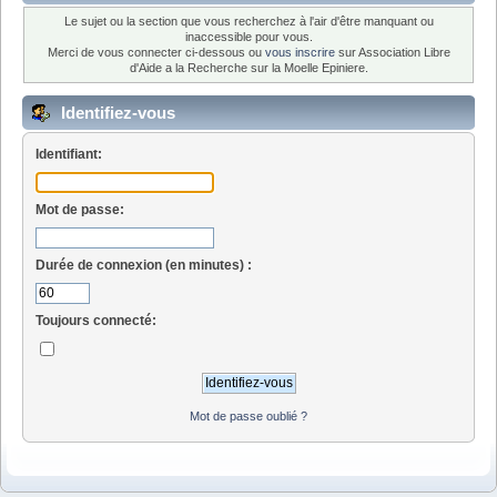
Le sujet ou la section que vous recherchez à l'air d'être manquant ou
inaccessible pour vous.
Merci de vous connecter ci-dessous ou
vous inscrire
sur Association Libre
d'Aide a la Recherche sur la Moelle Epiniere.
Identifiez-vous
Identifiant:
Mot de passe:
Durée de connexion (en minutes) :
Toujours connecté:
Mot de passe oublié ?