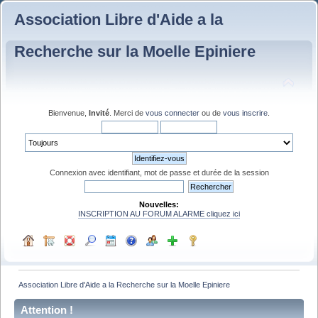
Association Libre d'Aide a la
Recherche sur la Moelle Epiniere
Bienvenue,
Invité
. Merci de
vous connecter
ou de
vous inscrire
.
Connexion avec identifiant, mot de passe et durée de la session
Nouvelles:
INSCRIPTION AU FORUM ALARME cliquez ici
Association Libre d'Aide a la Recherche sur la Moelle Epiniere
Attention !