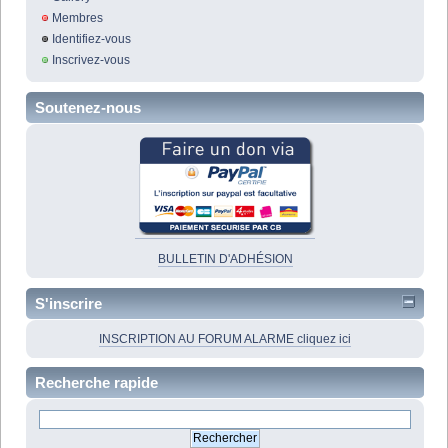
Membres
Identifiez-vous
Inscrivez-vous
Soutenez-nous
BULLETIN D'ADHÉSION
S'inscrire
INSCRIPTION AU FORUM ALARME cliquez ici
Recherche rapide