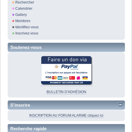
Rechercher
Calendrier
Gallery
Membres
Identifiez-vous
Inscrivez-vous
Soutenez-nous
BULLETIN D'ADHÉSION
S'inscrire
INSCRIPTION AU FORUM ALARME cliquez ici
Recherche rapide