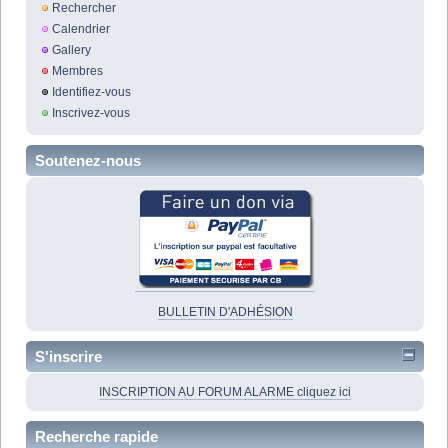
Rechercher
Calendrier
Gallery
Membres
Identifiez-vous
Inscrivez-vous
Soutenez-nous
BULLETIN D'ADHÉSION
S'inscrire
INSCRIPTION AU FORUM ALARME cliquez ici
Recherche rapide