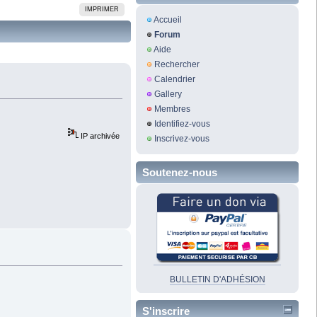
IMPRIMER
Accueil
Forum
Aide
Rechercher
Calendrier
Gallery
Membres
Identifiez-vous
IP archivée
Inscrivez-vous
Soutenez-nous
BULLETIN D'ADHÉSION
S'inscrire