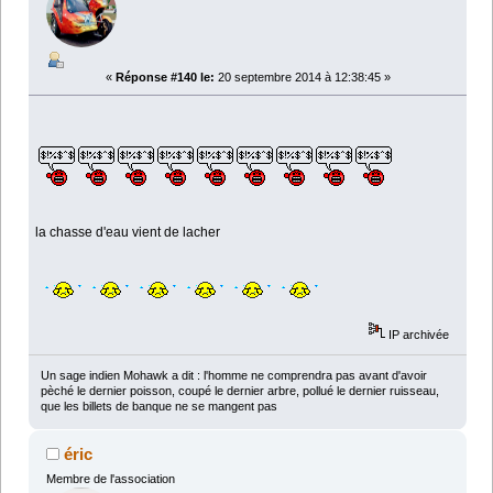
«
Réponse #140 le:
20 septembre 2014 à 12:38:45 »
la chasse d'eau vient de lacher
IP archivée
Un sage indien Mohawk a dit : l'homme ne comprendra pas avant d'avoir
pèché le dernier poisson, coupé le dernier arbre, pollué le dernier ruisseau,
que les billets de banque ne se mangent pas
éric
Membre de l'association