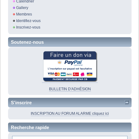
Calendrier
Gallery
Membres
Identifiez-vous
Inscrivez-vous
Soutenez-nous
BULLETIN D'ADHÉSION
S'inscrire
INSCRIPTION AU FORUM ALARME cliquez ici
Recherche rapide