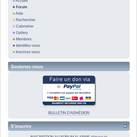
Accueil
Forum
Aide
Rechercher
Calendrier
Gallery
Membres
Identifiez-vous
Inscrivez-vous
Soutenez-nous
BULLETIN D'ADHÉSION
S'inscrire