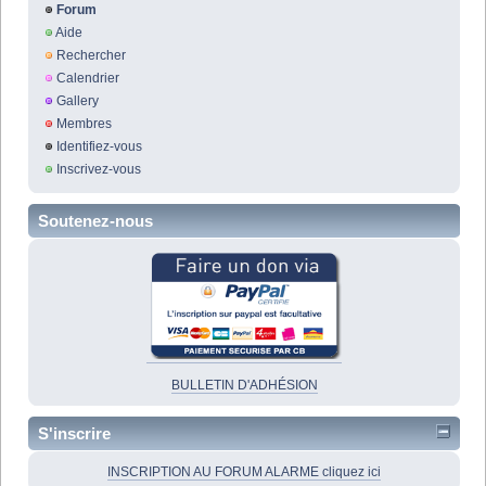
Forum
Aide
Rechercher
Calendrier
Gallery
Membres
Identifiez-vous
Inscrivez-vous
Soutenez-nous
BULLETIN D'ADHÉSION
S'inscrire
INSCRIPTION AU FORUM ALARME cliquez ici