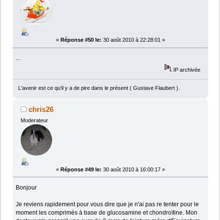
«
Réponse #50 le:
30 août 2010 à 22:28:01 »
...
IP archivée
L'avenir est ce qu'il y a de pire dans le présent ( Gustave Flaubert ).
chris26
Moderateur
«
Réponse #49 le:
30 août 2010 à 16:00:17 »
Bonjour
Je reviens rapidement pour vous dire que je n'ai pas re tenter pour le
moment les comprimés à base de glucosamine et chondroïtine. Mon