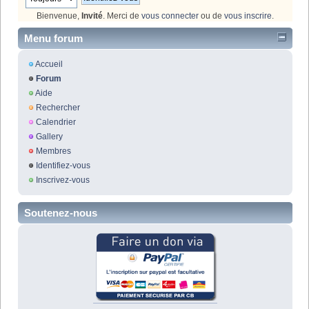
Bienvenue,
Invité
. Merci de
vous connecter
ou de
vous inscrire
.
Menu forum
Accueil
Forum
Aide
Rechercher
Calendrier
Gallery
Membres
Identifiez-vous
Inscrivez-vous
Soutenez-nous