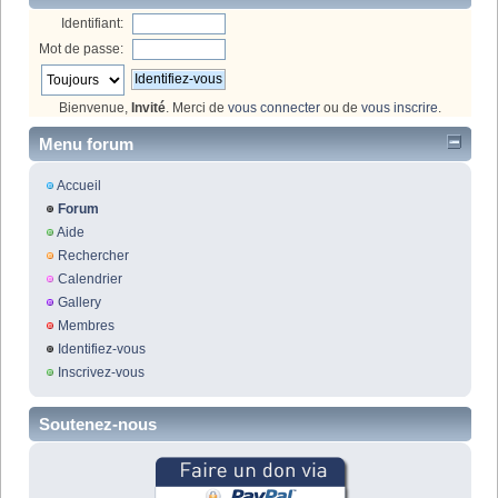
Identifiant:
Mot de passe:
Bienvenue,
Invité
. Merci de
vous connecter
ou de
vous inscrire
.
Menu forum
Accueil
Forum
Aide
Rechercher
Calendrier
Gallery
Membres
Identifiez-vous
Inscrivez-vous
Soutenez-nous