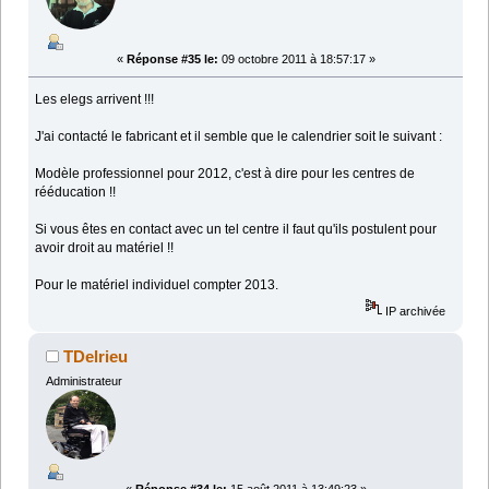
«
Réponse #35 le:
09 octobre 2011 à 18:57:17 »
Les elegs arrivent !!!
J'ai contacté le fabricant et il semble que le calendrier soit le suivant :
Modèle professionnel pour 2012, c'est à dire pour les centres de
rééducation !!
Si vous êtes en contact avec un tel centre il faut qu'ils postulent pour
avoir droit au matériel !!
Pour le matériel individuel compter 2013.
IP archivée
TDelrieu
Administrateur