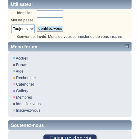
Utilisateur
Identifiant:
Mot de passe:
Bienvenue,
Invité
. Merci de
vous connecter
ou de
vous inscrire
.
Menu forum
Accueil
Forum
Aide
Rechercher
Calendrier
Gallery
Membres
Identifiez-vous
Inscrivez-vous
Soutenez-nous