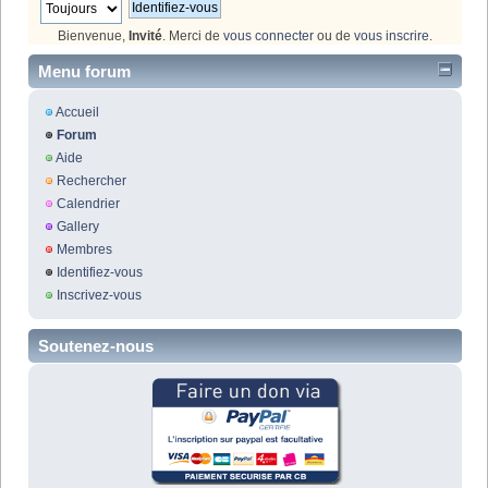
Bienvenue,
Invité
. Merci de
vous connecter
ou de
vous inscrire
.
Menu forum
Accueil
Forum
Aide
Rechercher
Calendrier
Gallery
Membres
Identifiez-vous
Inscrivez-vous
Soutenez-nous