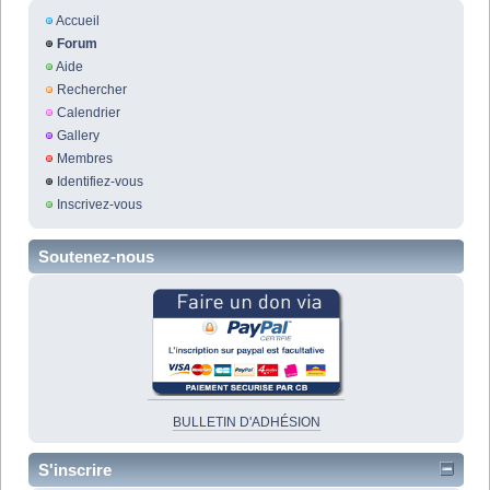
Accueil
Forum
Aide
Rechercher
Calendrier
Gallery
Membres
Identifiez-vous
Inscrivez-vous
Soutenez-nous
BULLETIN D'ADHÉSION
S'inscrire