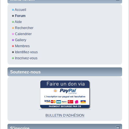
Accueil
Forum
Aide
Rechercher
Calendrier
Gallery
Membres
Identifiez-vous
Inscrivez-vous
Soutenez-nous
BULLETIN D'ADHÉSION
S'inscrire