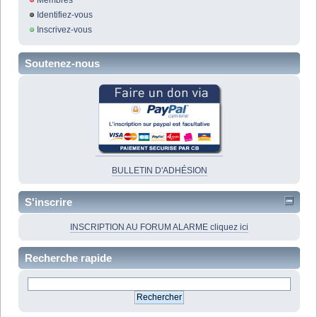
Membres
Identifiez-vous
Inscrivez-vous
Soutenez-nous
BULLETIN D'ADHÉSION
S'inscrire
INSCRIPTION AU FORUM ALARME cliquez ici
Recherche rapide