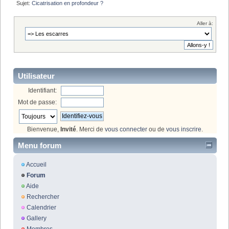
Sujet:
Cicatrisation en profondeur ?
Aller à:
Utilisateur
Identifiant:
Mot de passe:
Bienvenue,
Invité
. Merci de
vous connecter
ou de
vous inscrire
.
Menu forum
Accueil
Forum
Aide
Rechercher
Calendrier
Gallery