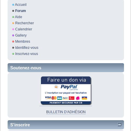
Accueil
Forum
Aide
Rechercher
Calendrier
Gallery
Membres
Identifiez-vous
Inscrivez-vous
Soutenez-nous
BULLETIN D'ADHÉSION
S'inscrire