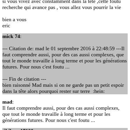
si vous vivez avec constamment dans la tête ,cette foutu
recherche qui avance pas , vous allez vous pourrir la vie
bien a vous
eric
mick 74
:
--- Citation de: mad le 01 septembre 2016 à 22:48:59 ---Il
faut comprendre aussi, pour des cas aussi complexes, que
tout le monde travaille à long terme et pour les générations
futures. Pour nous c'est foutu ...
--- Fin de citation ---
bien raisonné Mad mais si on ne garde pas un petit espoir
dans la tête alors pourquoi rester sur terre :hein:
mad
:
Il faut comprendre aussi, pour des cas aussi complexes,
que tout le monde travaille à long terme et pour les
générations futures. Pour nous c'est foutu ...