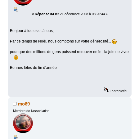
«
Réponse #4 le:
21 décembre 2008 à 08:20:44 »
Bonjour à toutes et à tous,
Par ce temps de Noël, nous comptons sur votre générosité...
pour que des millions de gens puissent retrouver enfin, la joie de vivre
...
Bonnes fêtes de fin d'année
IP archivée
mo69
Membre de l'association