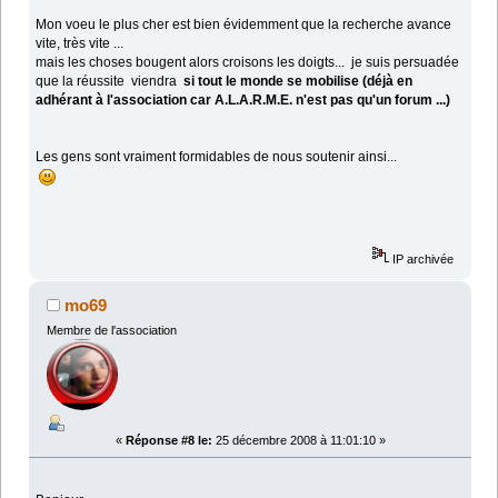
Mon voeu le plus cher est bien évidemment que la recherche avance
vite, très vite ...
mais les choses bougent alors croisons les doigts... je suis persuadée
que la réussite viendra
si tout le monde se mobilise (déjà en
adhérant à l'association car A.L.A.R.M.E. n'est pas qu'un forum ...)
Les gens sont vraiment formidables de nous soutenir ainsi...
IP archivée
mo69
Membre de l'association
«
Réponse #8 le:
25 décembre 2008 à 11:01:10 »