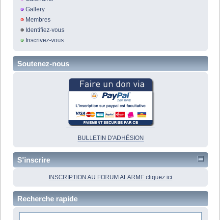
Gallery
Membres
Identifiez-vous
Inscrivez-vous
Soutenez-nous
BULLETIN D'ADHÉSION
S'inscrire
INSCRIPTION AU FORUM ALARME cliquez ici
Recherche rapide