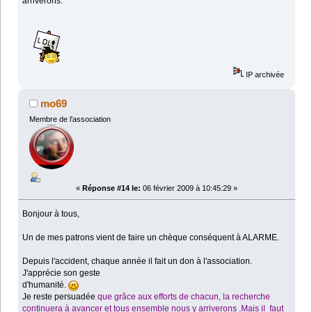
arriverons.
IP archivée
mo69
Membre de l'association
«
Réponse #14 le:
06 février 2009 à 10:45:29 »
Bonjour à tous,
Un de mes patrons vient de faire un chèque conséquent à ALARME.
Depuis l'accident, chaque année il fait un don à l'association.
J'apprécie son geste
d'humanité.
Je reste persuadée
que grâce aux efforts de chacun, la recherche
continuera à avancer et tous ensemble nous y arriverons
.Mais il faut