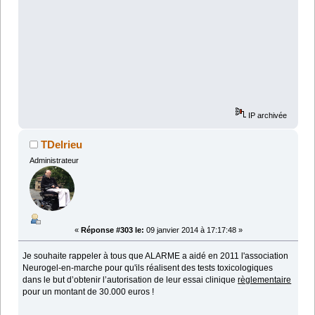
IP archivée
TDelrieu
Administrateur
«
Réponse #303 le:
09 janvier 2014 à 17:17:48 »
Je souhaite rappeler à tous que ALARME a aidé en 2011 l'association
Neurogel-en-marche pour qu'ils réalisent des tests toxicologiques
dans le but d’obtenir l’autorisation de leur essai clinique
règlementaire
pour un montant de 30.000 euros !