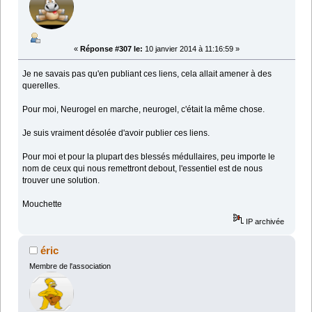
«
Réponse #307 le:
10 janvier 2014 à 11:16:59 »
Je ne savais pas qu'en publiant ces liens, cela allait amener à des
querelles.
Pour moi, Neurogel en marche, neurogel, c'était la même chose.
Je suis vraiment désolée d'avoir publier ces liens.
Pour moi et pour la plupart des blessés médullaires, peu importe le
nom de ceux qui nous remettront debout, l'essentiel est de nous
trouver une solution.
Mouchette
IP archivée
éric
Membre de l'association