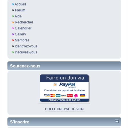
Accueil
Forum
Aide
Rechercher
Calendrier
Gallery
Membres
Identifiez-vous
Inscrivez-vous
Soutenez-nous
BULLETIN D'ADHÉSION
S'inscrire